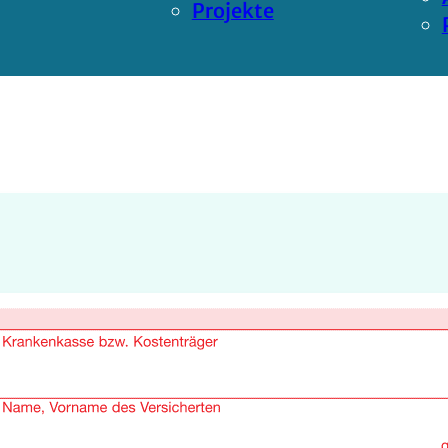
Projekte