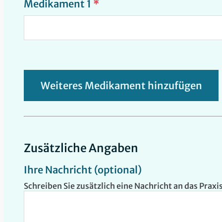
Medikament 1
*
Weiteres Medikament hinzufügen
Zusätzliche Angaben
Ihre Nachricht (optional)
Schreiben Sie zusätzlich eine Nachricht an das Prax