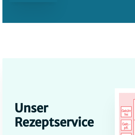
Unser
Rezeptservice