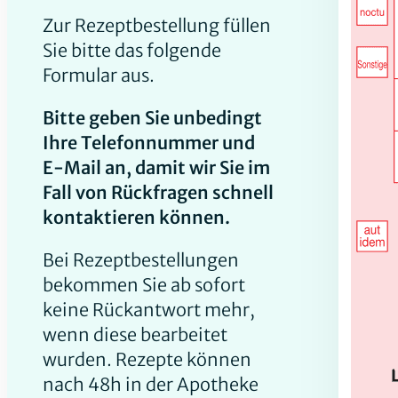
Zur Rezeptbestellung füllen
Sie bitte das folgende
Formular aus.
Bitte geben Sie unbedingt
Ihre Telefonnummer und
E-Mail an, damit wir Sie im
Fall von Rückfragen schnell
kontaktieren können.
Bei Rezeptbestellungen
bekommen Sie ab sofort
keine Rückantwort mehr,
wenn diese bearbeitet
wurden. Rezepte können
nach 48h in der Apotheke