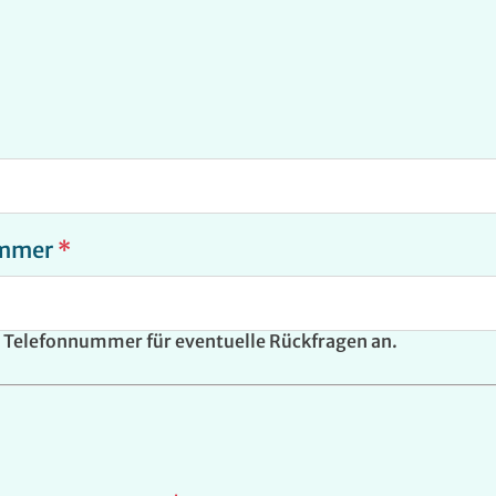
ummer
*
re Telefonnummer für eventuelle Rückfragen an.