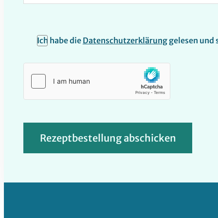
Ich habe die
Datenschutz­erklärung
gelesen und 
Rezeptbestellung abschicken