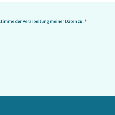
stimme der Verarbeitung meiner Daten zu.
*