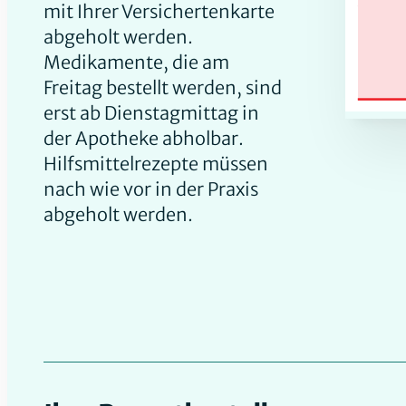
mit Ihrer Versichertenkarte
abgeholt werden.
Medikamente, die am
Freitag bestellt werden, sind
erst ab Dienstagmittag in
der Apotheke abholbar.
Hilfsmittelrezepte müssen
nach wie vor in der Praxis
abgeholt werden.