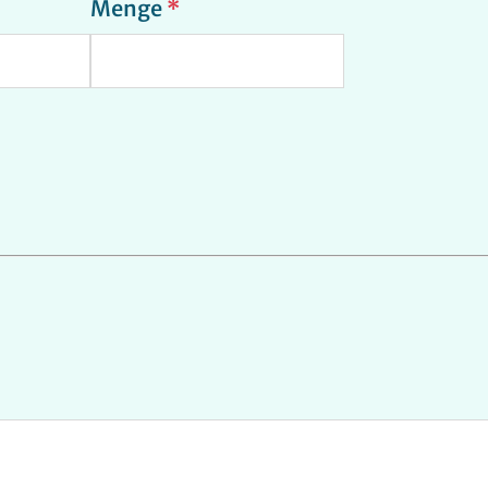
Menge
*