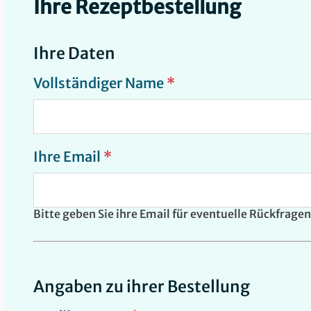
Ihre Rezeptbestellung
Ihre Daten
Vollständiger Name
*
Ihre Email
*
Bitte geben Sie ihre Email für eventuelle Rückfragen
Angaben zu ihrer Bestellung